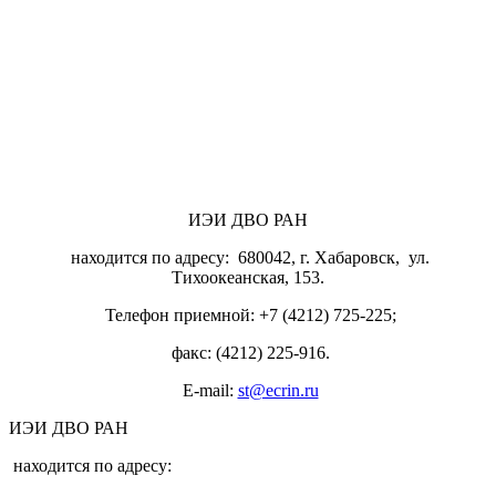
ИЭИ ДВО РАН
находится по адресу: 680042, г. Хабаровск, ул.
Тихоокеанская, 153.
Телефон приемной: +7 (4212) 725-225;
факс: (4212) 225-916.
E-mail:
st@ecrin.ru
ИЭИ ДВО РАН
находится по адресу: