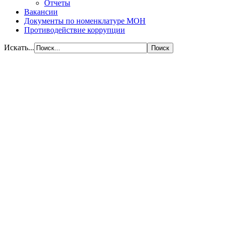
Отчеты
Вакансии
Документы по номенклатуре МОН
Противодействие коррупции
Искать...