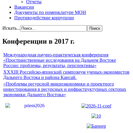
Отчеты
Вакансии
Документы по номенклатуре МОН
Противодействие коррупции
Искать...
Конференции в 2017 г.
Международная научно-практическая конференция
«Пространственные исследования на Дальнем Востоке
России: проблемы, результаты, перспективы»
XXXIII Российско-японский симпозиум ученых-экономистов
Дальнего Востока и района Кансай.
«Проблемы ресурсной микроэкономики и проектного
инвестирования в ресурсных и инфраструктурных секторах
экономики Дальнего Востока»