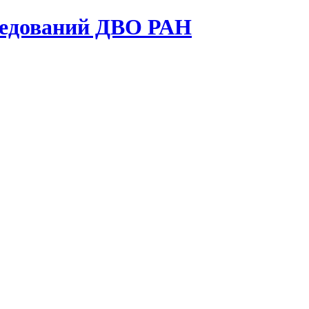
ледований ДВО РАН