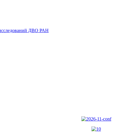
 исследований ДВО РАН