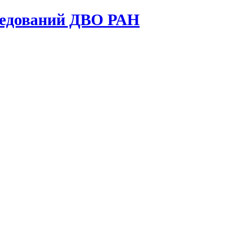
ледований ДВО РАН