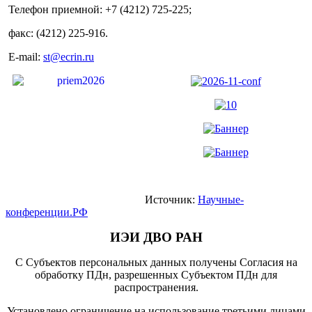
Телефон приемной: +7 (4212) 725-225;
факс: (4212) 225-916.
E-mail:
st@ecrin.ru
Источник:
Научные-
конференции.РФ
ИЭИ ДВО РАН
С Субъектов персональных данных получены Согласия на
обработку ПДн, разрешенных Субъектом ПДн для
распространения.
Установлено ограничение на использование третьими лицами