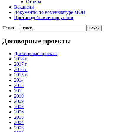
Отчеты
Вакансии
Документы по номенклатуре МОН
Противодействие коррупции
Искать...
Договорные проекты
Договорные проекты
2018 г.
2017 г.
2016 г.
2015 г.
2014
2013
2011
2010
2009
2007
2006
2005
2004
2003