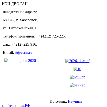
ИЭИ ДВО РАН
находится по адресу:
680042, г. Хабаровск,
ул. Тихоокеанская, 153.
Телефон приемной: +7 (4212) 725-225;
факс: (4212) 225-916.
E-mail:
st@ecrin.ru
Источник:
Научные-
конференции.РФ