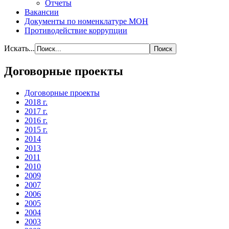
Отчеты
Вакансии
Документы по номенклатуре МОН
Противодействие коррупции
Искать...
Договорные проекты
Договорные проекты
2018 г.
2017 г.
2016 г.
2015 г.
2014
2013
2011
2010
2009
2007
2006
2005
2004
2003